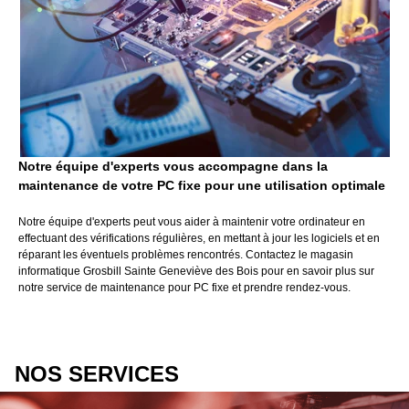
Notre équipe d'experts vous accompagne dans la
maintenance de votre PC fixe pour une utilisation optimale
Notre équipe d'experts peut vous aider à maintenir votre ordinateur en
effectuant des vérifications régulières, en mettant à jour les logiciels et en
réparant les éventuels problèmes rencontrés. Contactez le magasin
informatique Grosbill Sainte Geneviève des Bois pour en savoir plus sur
notre service de maintenance pour PC fixe et prendre rendez-vous.
NOS SERVICES