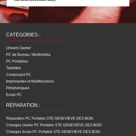
CATÉGORIES :
Univers Gamer
PC de Bureau / Multimédia
PC Portables
Tablettes
Composant PC
Imprimantes et Multifonctions
Périphériques
Ecran PC
RÉPARATION :
Réparation PC Portable STE GENEVIEVE DES BOIS
Changez clavier PC Portable STE GENEVIEVE DES BOIS
Changez écran PC Portable STE GENEVIEVE DES BOIS