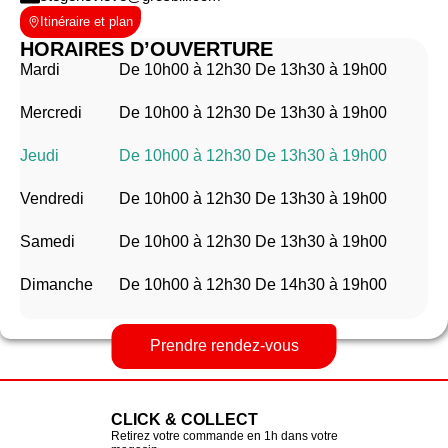
Itinéraire et plan
HORAIRES D’OUVERTURE
Mardi
De 10h00 à 12h30 De 13h30 à 19h00
Mercredi
De 10h00 à 12h30 De 13h30 à 19h00
Jeudi
De 10h00 à 12h30 De 13h30 à 19h00
Vendredi
De 10h00 à 12h30 De 13h30 à 19h00
Samedi
De 10h00 à 12h30 De 13h30 à 19h00
Dimanche
De 10h00 à 12h30 De 14h30 à 19h00
Prendre rendez-vous
CLICK & COLLECT
Retirez votre commande en 1h dans votre