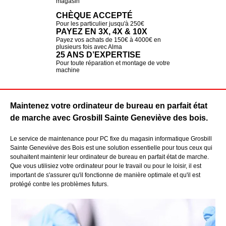
magasin
CHÈQUE ACCEPTÉ
Pour les particulier jusqu'à 250€
PAYEZ EN 3X, 4X & 10X
Payez vos achats de 150€ à 4000€ en
plusieurs fois avec Alma
25 ANS D’EXPERTISE
Pour toute réparation et montage de votre
machine
Maintenez votre ordinateur de bureau en parfait état
de marche avec Grosbill Sainte Geneviève des bois.
Le service de maintenance pour PC fixe du magasin informatique Grosbill
Sainte Geneviève des Bois est une solution essentielle pour tous ceux qui
souhaitent maintenir leur ordinateur de bureau en parfait état de marche.
Que vous utilisiez votre ordinateur pour le travail ou pour le loisir, il est
important de s'assurer qu'il fonctionne de manière optimale et qu'il est
protégé contre les problèmes futurs.