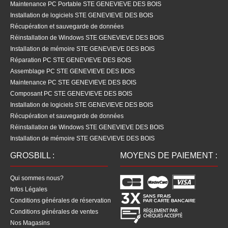
Maintenance PC Portable STE GENEVIEVE DES BOIS
Installation de logiciels STE GENEVIEVE DES BOIS
Récupération et sauvegarde de données
Réinstallation de Windows STE GENEVIEVE DES BOIS
Installation de mémoire STE GENEVIEVE DES BOIS
Réparation PC STE GENEVIEVE DES BOIS
Assemblage PC STE GENEVIEVE DES BOIS
Maintenance PC STE GENEVIEVE DES BOIS
Composant PC STE GENEVIEVE DES BOIS
Installation de logiciels STE GENEVIEVE DES BOIS
Récupération et sauvegarde de données
Réinstallation de Windows STE GENEVIEVE DES BOIS
Installation de mémoire STE GENEVIEVE DES BOIS
GROSBILL :
MOYENS DE PAIEMENT :
Qui sommes nous?
Infos Légales
Conditions générales de réservation
Conditions générales de ventes
Nos Magasins